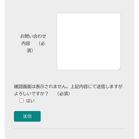
お問い合わせ
内容
（必
須）
確認画面は表示されません。上記内容にて送信しますが
よろしいですか？
（必須）
はい