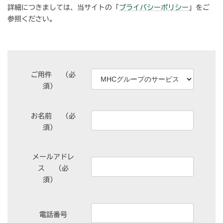
詳細につきましては、当サイトの「
プライバシーポリシー
」をご
参照ください。
ご用件
（必
須）
お名前
（必
須）
メールアドレ
ス
（必
須）
電話番号