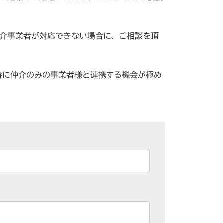
仲介事業者が対応できない場合に、ご相談を頂
特に仲介のみの事業者様と連携する機会が極め