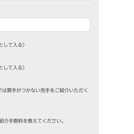
として入る）
として入る）
では買手がつかない売手をご紹介いただく
紹介手数料を教えてください。