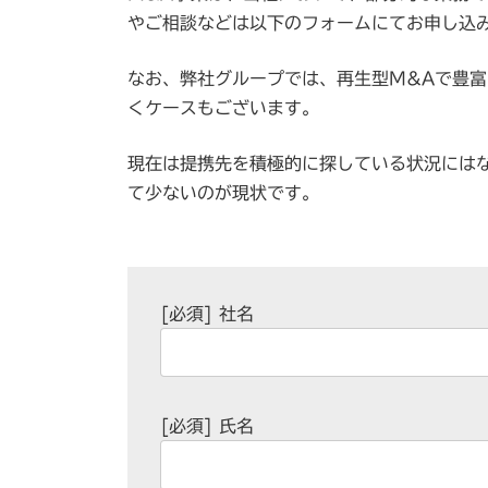
やご相談などは以下のフォームにてお申し込
なお、弊社グループでは、再生型M&Aで豊
くケースもございます。
現在は提携先を積極的に探している状況には
て少ないのが現状です。
[必須]
社名
[必須]
氏名