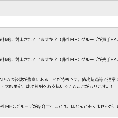
に積極的に対応されていますか？（弊社MHCグループが買手FA
に積極的に対応されていますか？（弊社MHCグループが売手FA
型M&Aの経験が豊富にあることが特徴です。債務超過等で通常
良・大阪限定。成功報酬をお支払いできることがあります。）
弊社MHCグループが紹介することは、ほとんどありませんが、