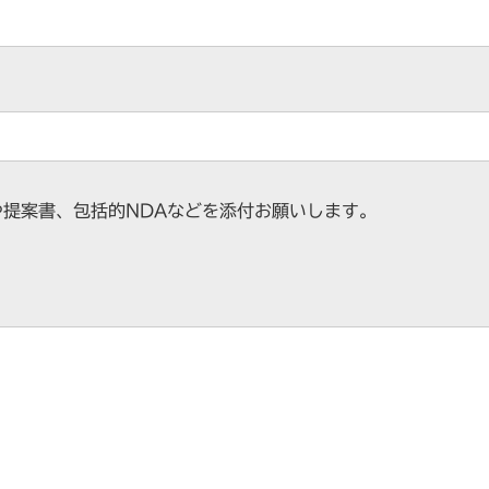
や提案書、包括的NDAなどを添付お願いします。