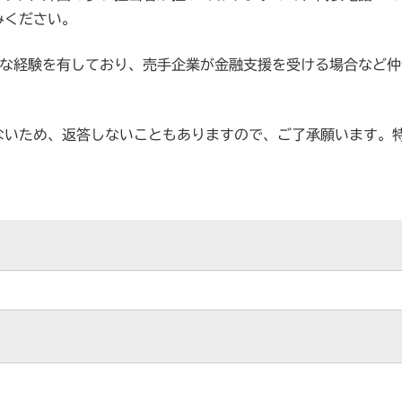
みください。
富な経験を有しており、売手企業が金融支援を受ける場合など
ないため、返答しないこともありますので、ご了承願います。