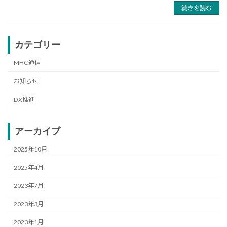
続きを読む
カテゴリー
MHC通信
お知らせ
DX推進
アーカイブ
2025年10月
2025年4月
2023年7月
2023年3月
2023年1月