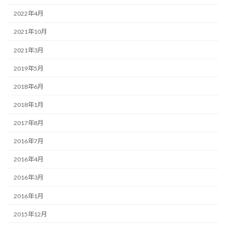
2022年4月
2021年10月
2021年3月
2019年5月
2018年6月
2018年1月
2017年8月
2016年7月
2016年4月
2016年3月
2016年1月
2015年12月