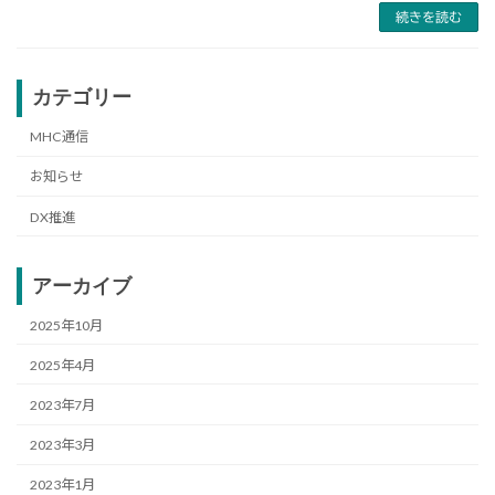
続きを読む
カテゴリー
MHC通信
お知らせ
DX推進
アーカイブ
2025年10月
2025年4月
2023年7月
2023年3月
2023年1月