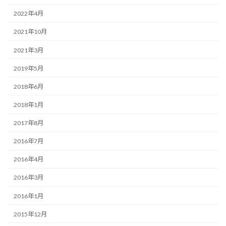
2022年4月
2021年10月
2021年3月
2019年5月
2018年6月
2018年1月
2017年8月
2016年7月
2016年4月
2016年3月
2016年1月
2015年12月