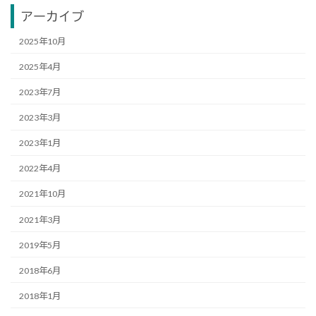
アーカイブ
2025年10月
2025年4月
2023年7月
2023年3月
2023年1月
2022年4月
2021年10月
2021年3月
2019年5月
2018年6月
2018年1月