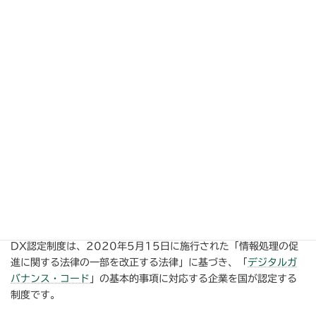
当社グループのMHC税理士法人は、2023年3月1日に独立行政
法人情報処理推進機構よりDX認定の通知を受けました。
DX認定制度は、2020年5月15日に施行された「情報処理の促
進に関する法律の一部を改正する法律」に基づき、「
デジタルガ
バナンス・コード
」の基本的事項に対応する企業を国が認定する
制度です。