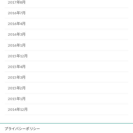
2017年8月
2016年7月
2016年4月
2016年3月
2016年1月
2015年12月
2015年4月
2015年3月
2015年2月
2015年1月
2014年12月
プライバシーポリシー