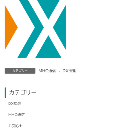
MHC通信
、
DX推進
カテゴリー
カテゴリー
DX推進
MHC通信
お知らせ